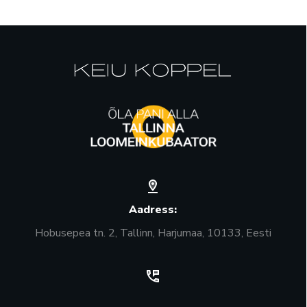
Aadress:
Hobusepea tn. 2, Tallinn, Harjumaa, 10133, Eesti